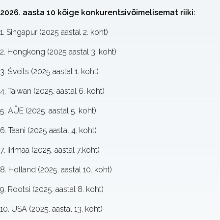
2026. aasta 10 kõige konkurentsivõimelisemat riiki:
1. Singapur (2025 aastal 2. koht)
2. Hongkong (2025 aastal 3. koht)
3. Šveits (2025 aastal 1. koht)
4. Taiwan (2025. aastal 6. koht)
5. AÜE (2025. aastal 5. koht)
6. Taani (2025 aastal 4. koht)
7. Iirimaa (2025. aastal 7.koht)
8. Holland (2025. aastal 10. koht)
9. Rootsi (2025. aastal 8. koht)
10. USA (2025. aastal 13. koht)